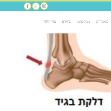
מאמרים
ממליצים
מחירון
צור קשר