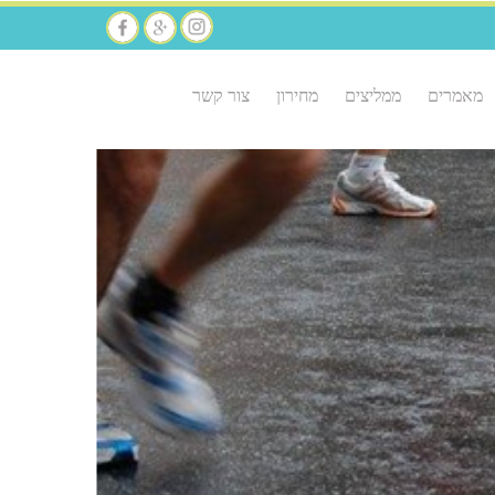
מאמרים
ממליצים
מחירון
צור קשר