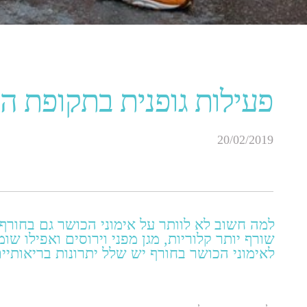
פעילות גופנית בתקופת ה
20/02/2019
למה חשוב לא לוותר על אימוני הכושר גם בחורף,
שורף יותר קלוריות, מגן מפני וירוסים ואפילו שו
לאימוני הכושר בחורף יש שלל יתרונות בריאותיים