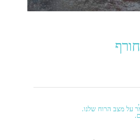
חורף
מר על מצב הרוח שלנו.
.